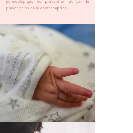
gynécologique de prévention et par la
prescription de la contraception.