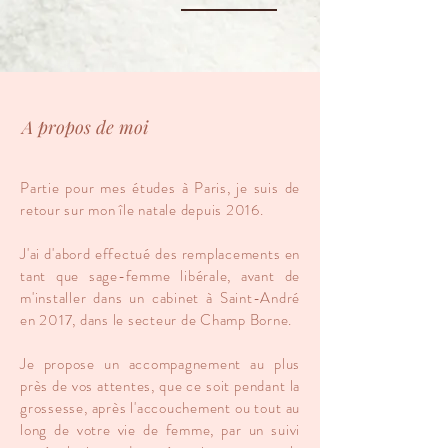
A propos de moi
Partie pour mes études à Paris, je suis de
retour sur mon île natale depuis 2016.
J'ai d'abord effectué des remplacements en
tant que sage-femme libérale, avant de
m'installer dans un cabinet à Saint-André
en 2017, dans le secteur de Champ Borne.
Je propose un accompagnement au plus
près de vos attentes, que ce soit pendant la
grossesse, après l'accouchement ou tout au
long de votre vie de femme, par un suivi