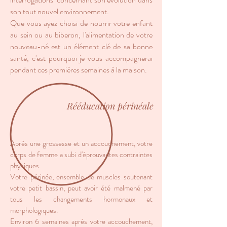
son tout nouvel environnement.
Que vous ayez choisi de nourrir votre enfant
au sein ou au biberon, l'alimentation de votre
nouveau-né est un élément clé de sa bonne
santé, c'est pourquoi je vous accompagnerai
pendant ces premières semaines à la maison.
Rééducation périnéale
Après une grossesse et un accouchement, votre
corps de femme a subi d'éprouvantes contraintes
physiques.
Votre périnée, ensemble de muscles soutenant
votre petit bassin, peut avoir été malmené par
tous les changements hormonaux et
morphologiques.
Environ 6 semaines après votre accouchement,