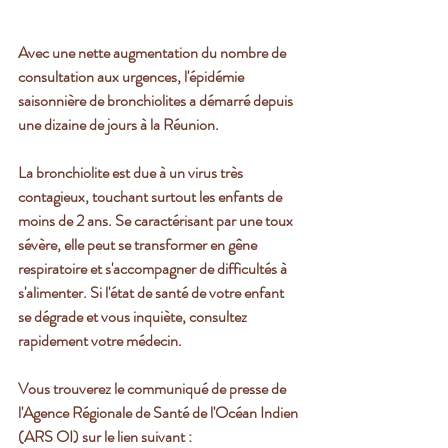
Avec une nette augmentation du nombre de 
consultation aux urgences, l'épidémie 
saisonnière de bronchiolites a démarré depuis 
une dizaine de jours à la Réunion.
La bronchiolite est due à un virus très 
contagieux, touchant surtout les enfants de 
moins de 2 ans. Se caractérisant par une toux 
sévère, elle peut se transformer en gêne 
respiratoire et s'accompagner de difficultés à 
s'alimenter. Si l'état de santé de votre enfant 
se dégrade et vous inquiète, consultez 
rapidement votre médecin.
Vous trouverez le communiqué de presse de 
l'Agence Régionale de Santé de l'Océan Indien 
(ARS OI) sur le lien suivant : 